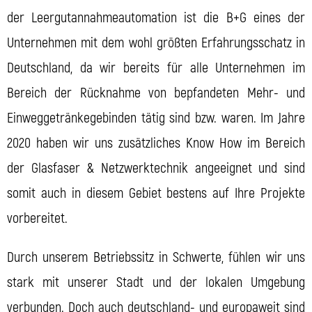
der Leergutannahmeautomation ist die B+G eines der
Unternehmen mit dem wohl größten Erfahrungsschatz in
Deutschland, da wir bereits für alle Unternehmen im
Bereich der Rücknahme von bepfandeten Mehr- und
Einweggetränkegebinden tätig sind bzw. waren. Im Jahre
2020 haben wir uns zusätzliches Know How im Bereich
der Glasfaser & Netzwerktechnik angeeignet und sind
somit auch in diesem Gebiet bestens auf Ihre Projekte
vorbereitet.
Durch unserem Betriebssitz in Schwerte, fühlen wir uns
stark mit unserer Stadt und der lokalen Umgebung
verbunden. Doch auch deutschland- und europaweit sind