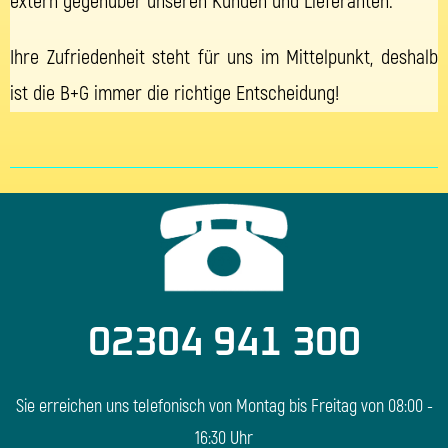
extern gegenüber unseren Kunden und Lieferanten.
Ihre Zufriedenheit steht für uns im Mittelpunkt, deshalb
ist die B+G immer die richtige Entscheidung!
02304 941 300
Sie erreichen uns telefonisch von Montag bis Freitag von 08:00 -
16:30 Uhr