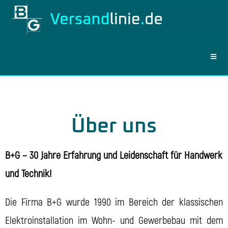
Über uns
B+G – 30 Jahre Erfahrung und Leidenschaft für Handwerk
und Technik!
Die Firma B+G wurde 1990 im Bereich der klassischen
Elektroinstallation im Wohn- und Gewerbebau mit dem