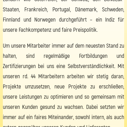
Staaten, Frankreich, Portugal, Dänemark, Schweden,
Finnland und Norwegen durchgeführt – ein Indiz für
unsere Fachkompetenz und faire Preispolitik.
Um unsere Mitarbeiter immer auf dem neuesten Stand zu
halten, sind regelmäßige Fortbildungen und
Zertifizierungen bei uns eine Selbstverständlichkeit. Mit
unseren rd. 44 Mitarbeitern arbeiten wir stetig daran,
Projekte umzusetzen, neue Projekte zu erschließen,
unsere Leistungen zu optimieren und so gemeinsam mit
unseren Kunden gesund zu wachsen. Dabei setzten wir
immer auf ein faires Miteinander, sowohl intern, als auch