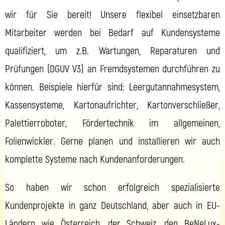
wir für Sie bereit! Unsere flexibel einsetzbaren
Mitarbeiter werden bei Bedarf auf Kundensysteme
qualifiziert, um z.B. Wartungen, Reparaturen und
Prüfungen (DGUV V3) an Fremdsystemen durchführen zu
können. Beispiele hierfür sind: Leergutannahmesystem,
Kassensysteme, Kartonaufrichter, Kartonverschließer,
Palettierroboter, Fördertechnik im allgemeinen,
Folienwickler. Gerne planen und installieren wir auch
komplette Systeme nach Kundenanforderungen.
So haben wir schon erfolgreich spezialisierte
Kundenprojekte in ganz Deutschland, aber auch in EU-
Ländern wie Österreich, der Schweiz, den BeNeLux-