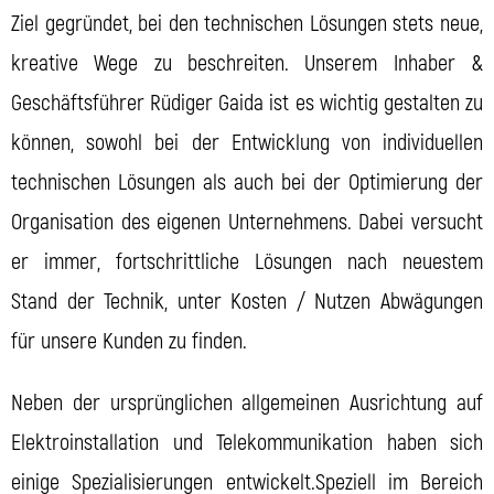
Ziel gegründet, bei den technischen Lösungen stets neue,
kreative Wege zu beschreiten. Unserem Inhaber &
Geschäftsführer Rüdiger Gaida ist es wichtig gestalten zu
können, sowohl bei der Entwicklung von individuellen
technischen Lösungen als auch bei der Optimierung der
Organisation des eigenen Unternehmens. Dabei versucht
er immer, fortschrittliche Lösungen nach neuestem
Stand der Technik, unter Kosten / Nutzen Abwägungen
für unsere Kunden zu finden.
Neben der ursprünglichen allgemeinen Ausrichtung auf
Elektroinstallation und Telekommunikation haben sich
einige Spezialisierungen entwickelt.Speziell im Bereich